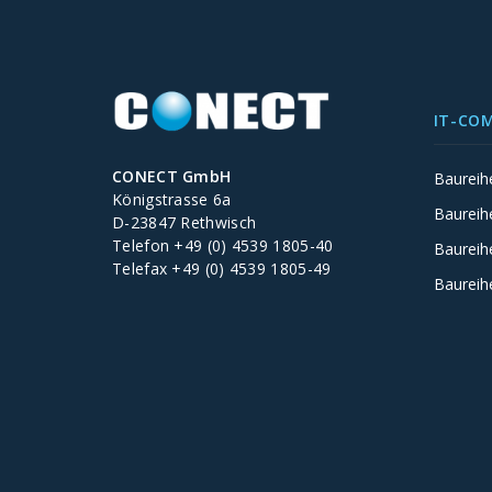
IT-CO
CONECT GmbH
Baureih
Königstrasse 6a
Baureih
D-23847 Rethwisch
Telefon +49 (0) 4539 1805-40
Baureih
Telefax +49 (0) 4539 1805-49
Baureih