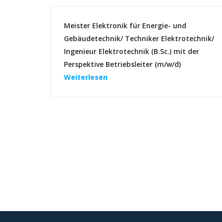
Meister Elektronik für Energie- und
Gebäudetechnik/ Techniker Elektrotechnik/
Ingenieur Elektrotechnik (B.Sc.) mit der
Perspektive Betriebsleiter (m/w/d)
Weiterlesen